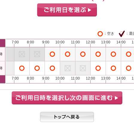
：空き
：
00
7:00
8:00
9:00
10:00
11:00
12:00
13:00
14:00
1
降
降
00
7:00
8:00
9:00
10:00
11:00
12:00
13:00
14:00
1