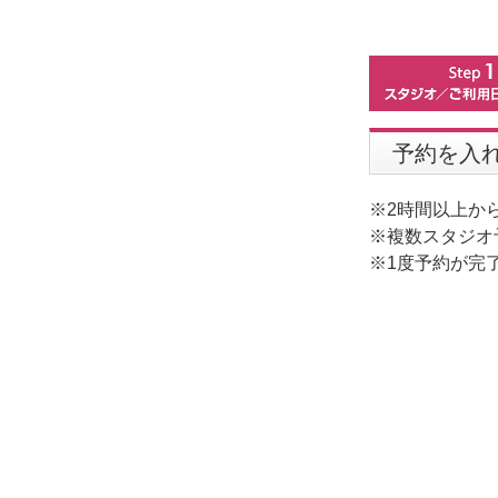
予約を入れ
※2時間以上か
※複数スタジオ
※1度予約が完